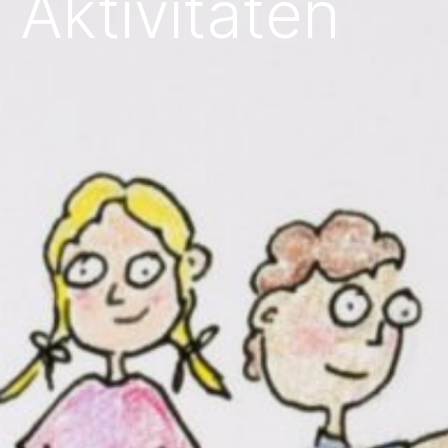
Aktivitäten